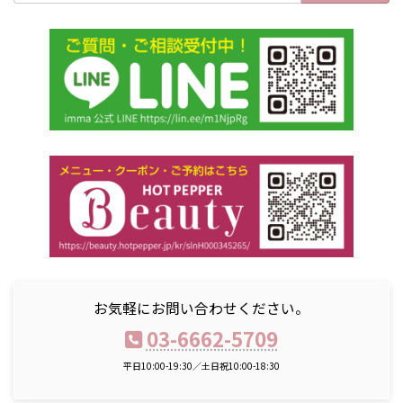
お気軽にお問い合わせください。
03-6662-5709
平日10:00-19:30／土日祝10:00-18:30