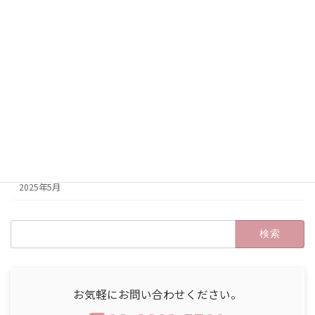
2025年12月
2025年11月
2025年10月
2025年9月
2025年8月
2025年7月
2025年6月
2025年5月
検
索:
お気軽にお問い合わせください。