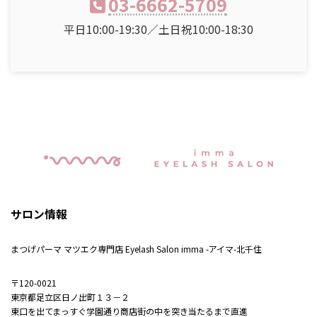
03-6662-5709
平日10:00-19:30／土日祝10:00-18:30
サロン情報
まつげパーマ マツエク専門店 Eyelash Salon imma -アイマ-北千住
〒120-0021
東京都足立区日ノ出町１３－２
東口を出てまっすぐ学園通り商店街の中を突き当たるまで直進