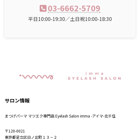
03-6662-5709
平日10:00-19:30／土日祝10:00-18:30
サロン情報
まつげパーマ マツエク専門店 Eyelash Salon imma -アイマ-北千住
〒120-0021
東京都足立区日ノ出町１３－２