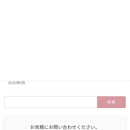
2025年12月
2025年11月
2025年10月
2025年9月
2025年8月
2025年7月
2025年6月
2025年5月
検
索:
お気軽にお問い合わせください。