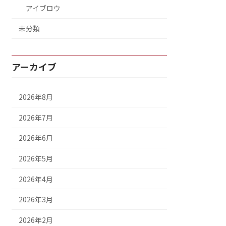
アイブロウ
未分類
アーカイブ
2026年8月
2026年7月
2026年6月
2026年5月
2026年4月
2026年3月
2026年2月