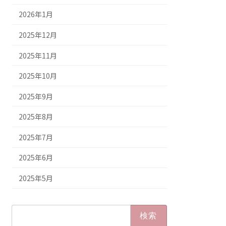
2026年1月
2025年12月
2025年11月
2025年10月
2025年9月
2025年8月
2025年7月
2025年6月
2025年5月
検
索: