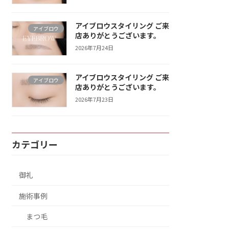
アイブロウスタイリング ご来
アイブロウ
店ありがとうございます。
2026年7月24日
アイブロウスタイリング ご来
アイブロウ
店ありがとうございます。
2026年7月23日
カテゴリー
御礼
施術事例
まつ毛