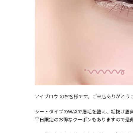
アイブロウ のお客様です。ご来店ありがとう
シートタイプのWAXで眉毛を整え、垢抜け眉
平日限定のお得なクーポンもありますので是