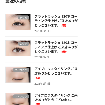
最近の投稿
フラットラッシュ 120本 コー
まつ毛
ティング仕上げ ご来店ありが
とうございます。
新着!!
2026年8月6日
フラットラッシュ 120本 コー
まつ毛
ティング仕上げ ご来店ありが
とうございます。
新着!!
2026年8月5日
アイブロウスタイリング ご来
アイブロウ
店ありがとうございます。
新着!!
2026年8月4日
アイブロウスタイリング ご来
アイブロウ
店ありがとうございます。
新着!!