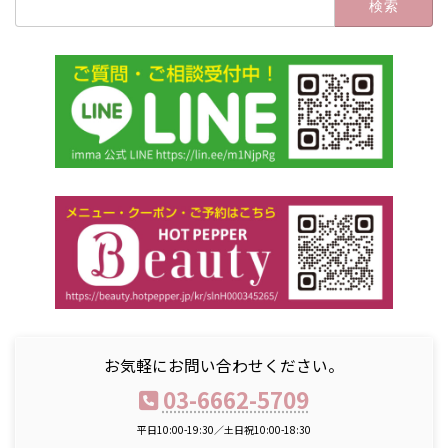
索:
お気軽にお問い合わせください。
03-6662-5709
平日10:00-19:30／土日祝10:00-18:30