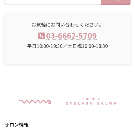
索:
お気軽にお問い合わせください。
03-6662-5709
平日10:00-19:30／土日祝10:00-18:30
サロン情報