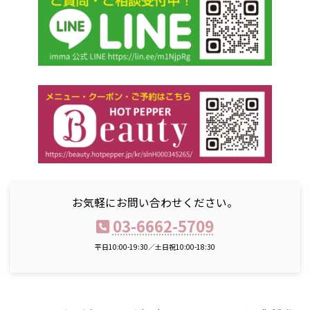
お気軽にお問い合わせください。
03-6662-5709
平日10:00-19:30／土日祝10:00-18:30