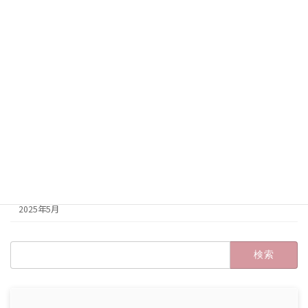
2026年1月
2025年12月
2025年11月
2025年10月
2025年9月
2025年8月
2025年7月
2025年6月
2025年5月
検
索: