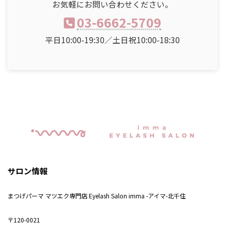
お気軽にお問い合わせください。
03-6662-5709
平日10:00-19:30／土日祝10:00-18:30
サロン情報
まつげパーマ マツエク専門店 Eyelash Salon imma -アイマ-北千住
〒120-0021