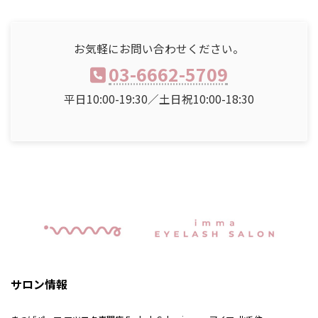
お気軽にお問い合わせください。
03-6662-5709
平日10:00-19:30／土日祝10:00-18:30
サロン情報