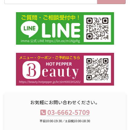
お気軽にお問い合わせください。
03-6662-5709
平日10:00-19:30／土日祝10:00-18:30